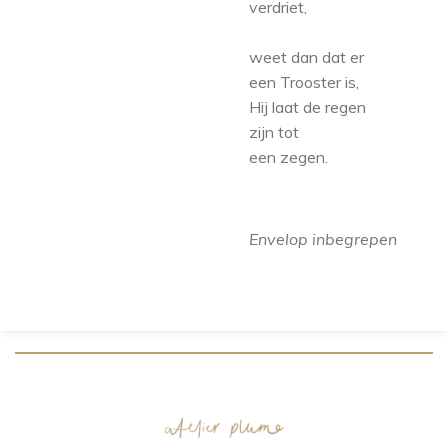
verdriet,
weet dan dat er
een Trooster is,
Hij laat de regen
zijn tot
een zegen.
Envelop inbegrepen