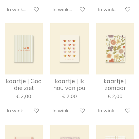
In winkelwagen
In winkelwagen
In winkelwagen
kaartje | God
kaartje | ik
kaartje |
die ziet
hou van jou
zomaar
€ 2,00
€ 2,00
€ 2,00
In winkelwagen
In winkelwagen
In winkelwagen