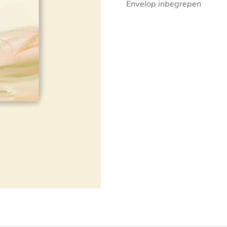
Envelop inbegrepen